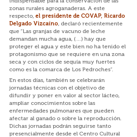
indispensable para la conservación de las
zonas rurales agroganaderas. A este
respecto,
el presidente de COVAP, Ricardo
Delgado Vizcaíno
, declaró recientemente
que “Las granjas de vacuno de leche
demandan mucha agua, (…) hay que
proteger el agua y este bien no ha tenido el
protagonismo que se requiere en una zona
seca y con ciclos de sequía muy fuertes
como es la comarca de Los Pedroches”.
En estos días, también se celebrarán
jornadas técnicas con el objetivo de
difundir y poner en valor al sector lácteo,
ampliar conocimientos sobre las
enfermedades pulmonares que pueden
afectar al ganado o sobre la reproducción.
Dichas jornadas podrán seguirse tanto
presencialmente desde el Centro Cultural