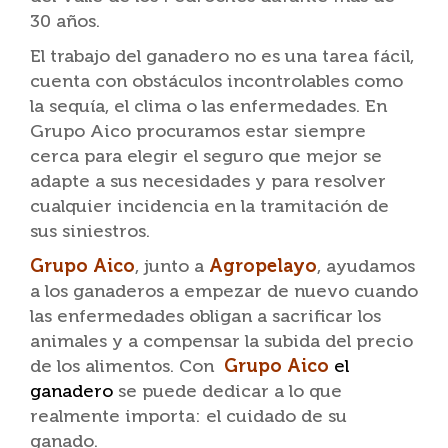
30 años.
El trabajo del ganadero no es una tarea fácil,
cuenta con obstáculos incontrolables como
la sequía, el clima o las enfermedades. En
Grupo Aico procuramos estar siempre
cerca para elegir el seguro que mejor se
adapte a sus necesidades y para resolver
cualquier incidencia en la tramitación de
sus siniestros.
Grupo Aico
, junto a
Agropelayo
, ayudamos
a los ganaderos a empezar de nuevo cuando
las enfermedades obligan a sacrificar los
animales y a compensar la subida del precio
de los alimentos. Con
Grupo Aico
el
ganadero
se puede dedicar a lo que
realmente importa: el cuidado de su
ganado.