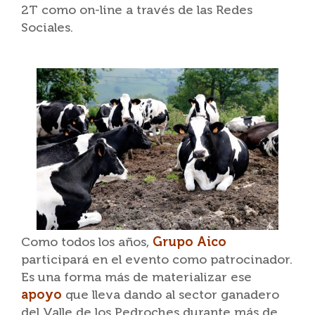
2T como on-line a través de las Redes
Sociales.
Como todos los años,
Grupo Aico
participará en el evento como patrocinador.
Es una forma más de materializar ese
apoyo
que lleva dando al sector ganadero
del Valle de los Pedroches durante más de