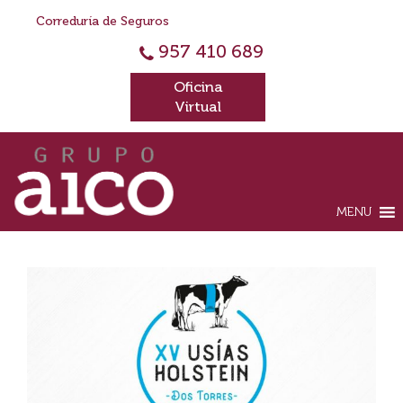
Correduría de Seguros
957 410 689
Oficina
Virtual
MENU