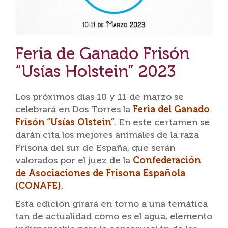
Feria de Ganado Frisón
“Usías Holstein” 2023
Los próximos días 10 y 11 de marzo se
celebrará en Dos Torres la
Feria del Ganado
Frisón “Usías Olstein”
. En este certamen se
darán cita los mejores animales de la raza
Frisona del sur de España, que serán
valorados por el juez de la
Confederación
de Asociaciones de Frisona Española
(CONAFE)
.
Esta edición girará en torno a una temática
tan de actualidad como es el agua, elemento