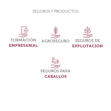
SEGUROS Y PRODUCTOS
FORMACIÓN
SEGUROS DE
AGROSEGURO
EMPRESARIAL
EXPLOTACIÓN
SEGUROS PARA
CABALLOS