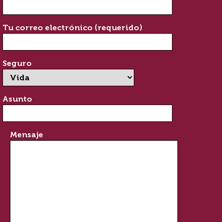
Tu correo electrónico (requerido)
Seguro
Asunto
Mensaje