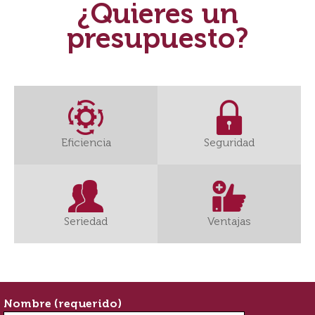
¿Quieres un
presupuesto?
Eficiencia
Seguridad
Seriedad
Ventajas
Nombre (requerido)