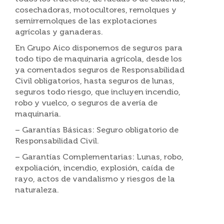
cosechadoras, motocultores, remolques y
semirremolques de las explotaciones
agrícolas y ganaderas.
En Grupo Aico disponemos de seguros para
todo tipo de maquinaria agrícola, desde los
ya comentados seguros de Responsabilidad
Civil obligatorios, hasta seguros de lunas,
seguros todo riesgo, que incluyen incendio,
robo y vuelco, o seguros de avería de
maquinaria.
– Garantías Básicas: Seguro obligatorio de
Responsabilidad Civil.
– Garantías Complementarias: Lunas, robo,
expoliación, incendio, explosión, caída de
rayo, actos de vandalismo y riesgos de la
naturaleza.