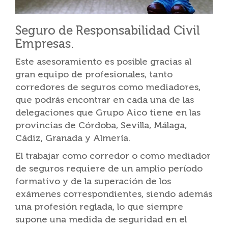
Seguro de Responsabilidad Civil
Empresas.
Este asesoramiento es posible gracias al
gran equipo de profesionales, tanto
corredores de seguros como mediadores,
que podrás encontrar en cada una de las
delegaciones que Grupo Aico tiene en las
provincias de Córdoba, Sevilla, Málaga,
Cádiz, Granada y Almería.
El trabajar como corredor o como mediador
de seguros requiere de un amplio período
formativo y de la superación de los
exámenes correspondientes, siendo además
una profesión reglada, lo que siempre
supone una medida de seguridad en el