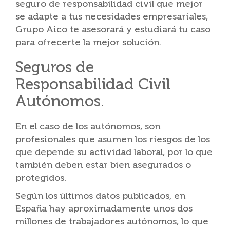
seguro de responsabilidad civil que mejor
se adapte a tus necesidades empresariales,
Grupo Aico te asesorará y estudiará tu caso
para ofrecerte la mejor solución.
Seguros de
Responsabilidad Civil
Autónomos.
En el caso de los autónomos, son
profesionales que asumen los riesgos de los
que depende su actividad laboral, por lo que
también deben estar bien asegurados o
protegidos.
Según los últimos datos publicados, en
España hay aproximadamente unos dos
millones de trabajadores autónomos, lo que