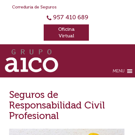
Correduría de Seguros
957 410 689
Oficina
Virtual
MENU
Seguros de
Responsabilidad Civil
Profesional