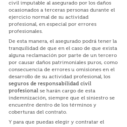
civil imputable al asegurado por los daños
ocasionados a terceras personas durante el
ejercicio normal de su actividad
profesional, en especial por errores
profesionales.
De esta manera, el asegurado podrá tener la
tranquilidad de que en el caso de que exista
alguna reclamación por parte de un tercero
por causar daños patrimoniales puros, como
consecuencia de errores u omisiones en el
desarrollo de su actividad profesional, los
seguros de responsabilidad civil
profesional
se harán cargo de esta
indemnización, siempre que el siniestro se
encuentre dentro de los términos y
coberturas del contrato.
Y para que puedas elegir y contratar el