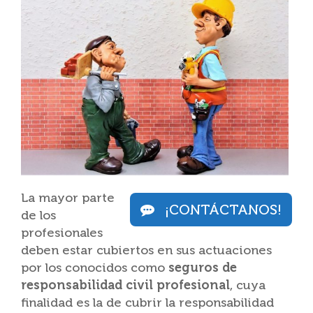
La mayor parte
¡CONTÁCTANOS!
de los
profesionales
deben estar cubiertos en sus actuaciones
por los conocidos como
seguros de
responsabilidad civil profesional
, cuya
finalidad es la de cubrir la responsabilidad