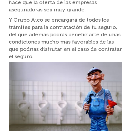
hace que la oferta de las empresas
aseguradoras sea muy grande.
Y Grupo Aico se encargará de todos los
trámites para la contratación de tu seguro,
del que además podrás beneficiarte de unas
condiciones mucho más favorables de las
que podrías disfrutar en el caso de contratar
el seguro.