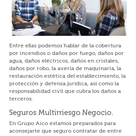
Entre ellas podemos hablar de la cobertura
por incendios o daños por fuego, daños por
agua, daños eléctricos, daños en cristales,
daños por robo, la avería de maquinaria, la
restauración estética del establecimiento, la
protección y defensa jurídica, así como la
responsabilidad civil que cubra los daños a
terceros.
Seguros Multirriesgo Negocio.
En Grupo Aico estamos preparados para
aconsejarte que seguro contratar de entre