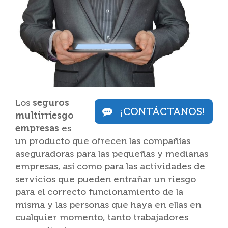
Los
seguros
¡CONTÁCTANOS!
multirriesgo
empresas
es
un producto que ofrecen las compañías
aseguradoras para las pequeñas y medianas
empresas, así como para las actividades de
servicios que pueden entrañar un riesgo
para el correcto funcionamiento de la
misma y las personas que haya en ellas en
cualquier momento, tanto trabajadores