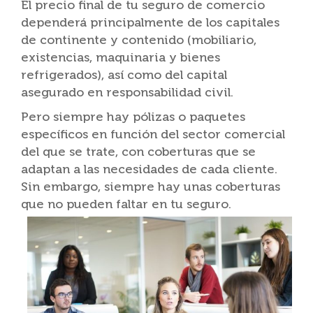
El precio final de tu seguro de comercio
dependerá principalmente de los capitales
de continente y contenido (mobiliario,
existencias, maquinaria y bienes
refrigerados), así como del capital
asegurado en responsabilidad civil.
Pero siempre hay pólizas o paquetes
específicos en función del sector comercial
del que se trate, con coberturas que se
adaptan a las necesidades de cada cliente.
Sin embargo, siempre hay unas coberturas
que no pueden faltar en tu seguro.