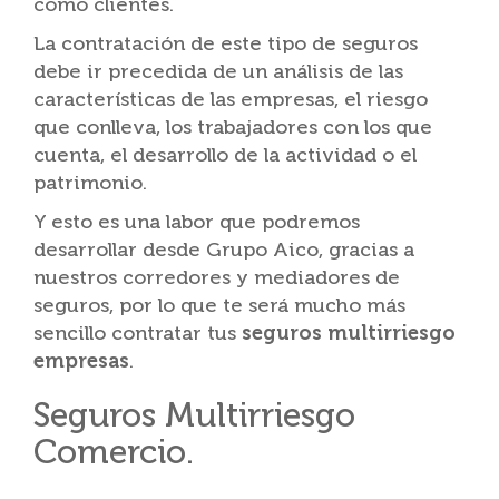
como clientes.
La contratación de este tipo de seguros
debe ir precedida de un análisis de las
características de las empresas, el riesgo
que conlleva, los trabajadores con los que
cuenta, el desarrollo de la actividad o el
patrimonio.
Y esto es una labor que podremos
desarrollar desde Grupo Aico, gracias a
nuestros corredores y mediadores de
seguros, por lo que te será mucho más
sencillo contratar tus
seguros multirriesgo
empresas
.
Seguros Multirriesgo
Comercio.