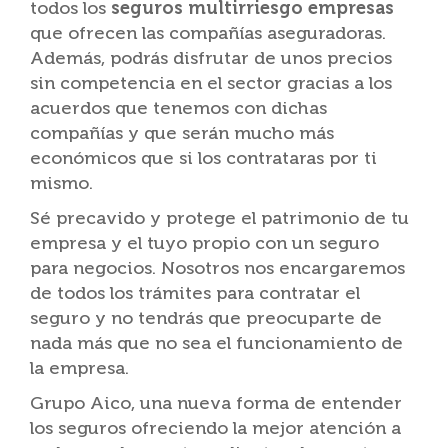
todos los
seguros multirriesgo empresas
que ofrecen las compañías aseguradoras.
Además, podrás disfrutar de unos precios
sin competencia en el sector gracias a los
acuerdos que tenemos con dichas
compañías y que serán mucho más
económicos que si los contrataras por ti
mismo.
Sé precavido y protege el patrimonio de tu
empresa y el tuyo propio con un seguro
para negocios. Nosotros nos encargaremos
de todos los trámites para contratar el
seguro y no tendrás que preocuparte de
nada más que no sea el funcionamiento de
la empresa.
Grupo Aico, una nueva forma de entender
los seguros ofreciendo la mejor atención a