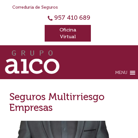
Correduría de Seguros
957 410 689
Oficina
Virtual
MENU
Seguros Multirriesgo
Empresas