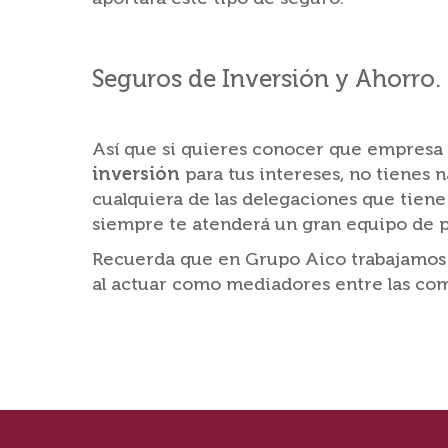
Seguros de Inversión y Ahorro.
Así que si quieres conocer que empresa 
inversión
para tus intereses, no tienes 
cualquiera de las delegaciones que tiene
siempre te atenderá un gran equipo de p
Recuerda que en Grupo Aico trabajamos po
al actuar como mediadores entre las comp