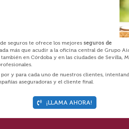
de seguros te ofrece los mejores
seguros de
nada más que acudir a la oficina central de Grupo A
 también en Córdoba y en las ciudades de Sevilla, 
rofesionales.
r y para cada uno de nuestros clientes, intentando
añías aseguradoras y el cliente final.
¡LLAMA AHORA!