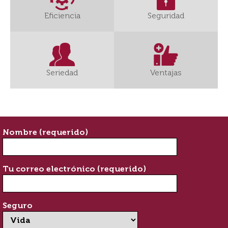
Eficiencia
Seguridad
Seriedad
Ventajas
Nombre (requerido)
Tu correo electrónico (requerido)
Seguro