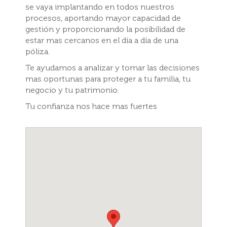
se vaya implantando en todos nuestros
procesos, aportando mayor capacidad de
gestión y proporcionando la posibilidad de
estar mas cercanos en el día a día de una
póliza.
Te ayudamos a analizar y tomar las decisiones
mas oportunas para proteger a tu familia, tu
negocio y tu patrimonio.
Tu confianza nos hace mas fuertes