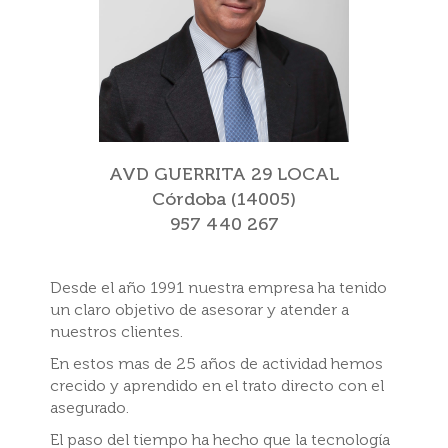
AVD GUERRITA 29 LOCAL
Córdoba (14005)
957 440 267
Desde el año 1991 nuestra empresa ha tenido
un claro objetivo de asesorar y atender a
nuestros clientes.
En estos mas de 25 años de actividad hemos
crecido y aprendido en el trato directo con el
asegurado.
El paso del tiempo ha hecho que la tecnología