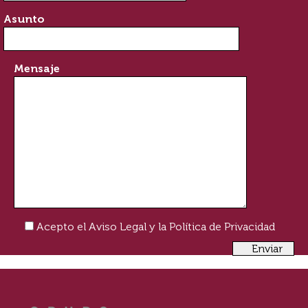
Asunto
Mensaje
Acepto el
Aviso Legal
y la
Política de Privacidad