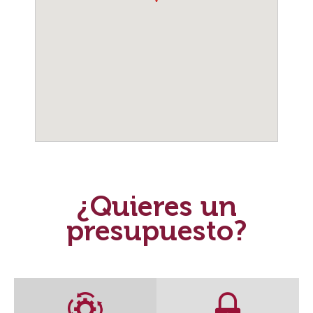
¿Quieres un
presupuesto?