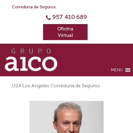
Correduría de Seguros
957 410 689
Oficina
Virtual
MENU
U24 Los Angeles Correduria de Seguros