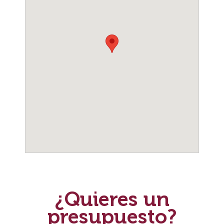
¿Quieres un
presupuesto?