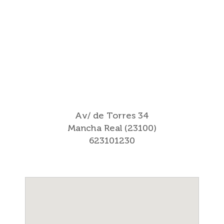
Av/ de Torres 34
Mancha Real (23100)
623101230