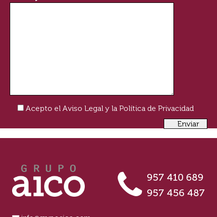
Acepto el
Aviso Legal
y la
Política de Privacidad
957 410 689
957 456 487