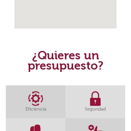
¿Quieres un
presupuesto?
Eficiencia
Seguridad