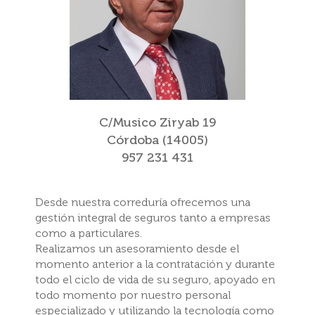
C/Musico Ziryab 19
Córdoba (14005)
957 231 431
Desde nuestra correduría ofrecemos una
gestión integral de seguros tanto a empresas
como a particulares.
Realizamos un asesoramiento desde el
momento anterior a la contratación y durante
todo el ciclo de vida de su seguro, apoyado en
todo momento por nuestro personal
especializado y utilizando la tecnología como