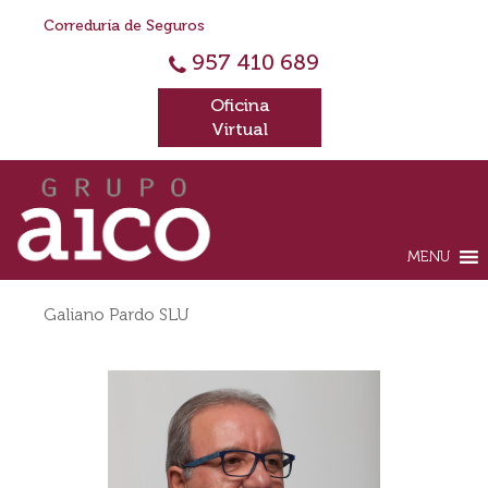
Correduría de Seguros
957 410 689
Oficina
Virtual
MENU
Galiano Pardo SLU