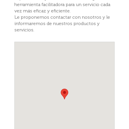
herramienta facilitadora para un servicio cada
vez más eficaz y eficiente.
Le proponemos contactar con nosotros y le
informaremos de nuestros productos y
servicios.