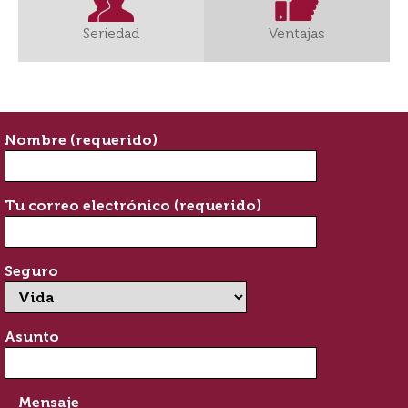
Seriedad
Ventajas
Nombre (requerido)
Tu correo electrónico (requerido)
Seguro
Asunto
Mensaje