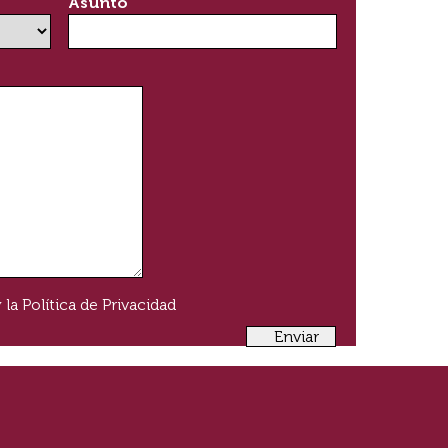
Asunto
 la
Política de Privacidad