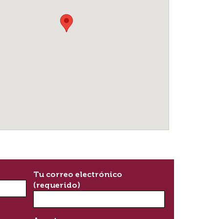
Tu correo electrónico
(requerido)