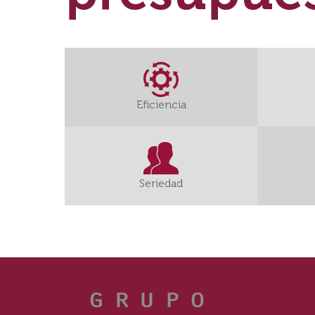
Eficiencia
Seriedad