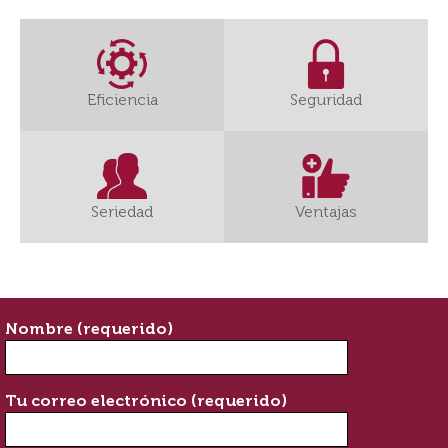
Eficiencia
Seguridad
Seriedad
Ventajas
Nombre (requerido)
Tu correo electrónico (requerido)