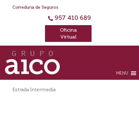
Correduría de Seguros
957 410 689
Oficina
Virtual
MENU
Estrada Intermedia