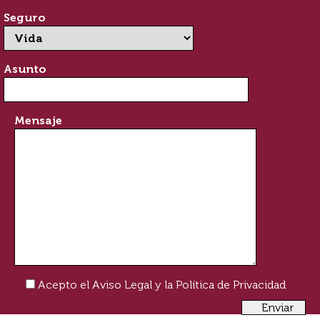
Seguro
Asunto
Mensaje
Acepto el
Aviso Legal
y la
Política de Privacidad