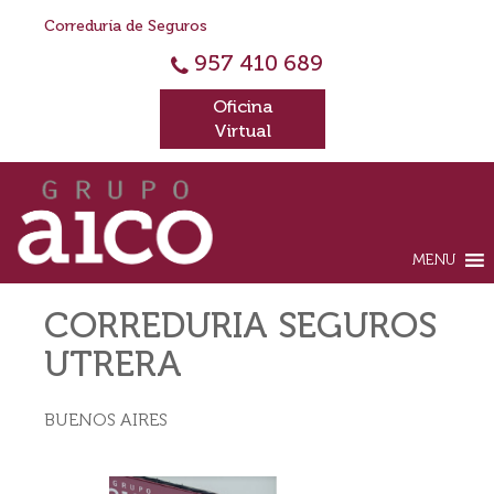
Correduría de Seguros
957 410 689
Oficina
Virtual
MENU
CORREDURIA SEGUROS
UTRERA
BUENOS AIRES