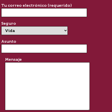
Tu correo electrónico (requerido)
Seguro
Asunto
Mensaje