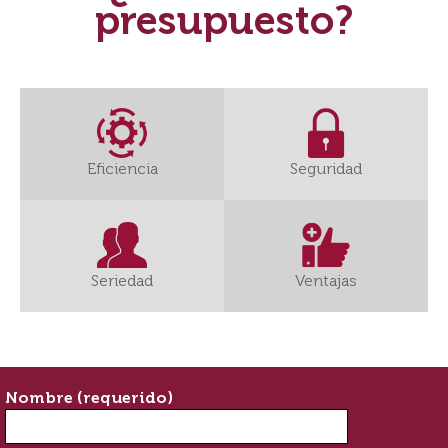
presupuesto?
Eficiencia
Seguridad
Seriedad
Ventajas
Nombre (requerido)