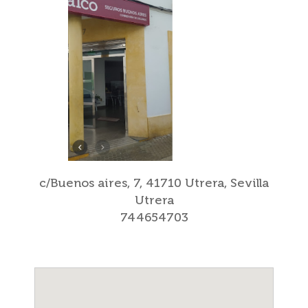
c/Buenos aires, 7, 41710 Utrera, Sevilla
Utrera
744654703