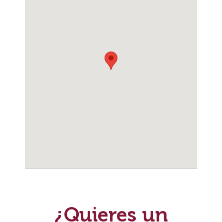
¿Quieres un