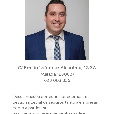
C/ Emilio Lafuente Alcantara, 12 3A
Málaga (29003)
625 063 056
Desde nuestra correduría ofrecemos una
gestión integral de seguros tanto a empresas
como a particulares.
Realizamos un asesoramiento desde el