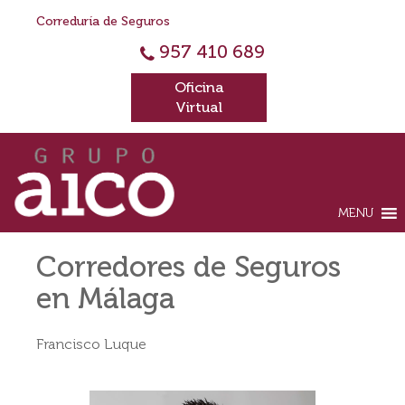
Correduría de Seguros
957 410 689
Oficina
Virtual
MENU
Corredores de Seguros
en Málaga
Francisco Luque