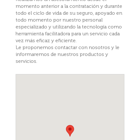
momento anterior a la contratación y durante
todo el ciclo de vida de su seguro, apoyado en
todo momento por nuestro personal
especializado y utilizando la tecnología como
herramienta facilitadora para un servicio cada
vez más eficaz y eficiente.
Le proponemos contactar con nosotros y le
informaremos de nuestros productos y
servicios.