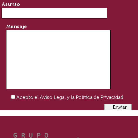
Asunto
Mensaje
Acepto el
Aviso Legal
y la
Política de Privacidad