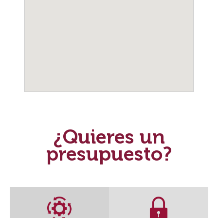
¿Quieres un
presupuesto?