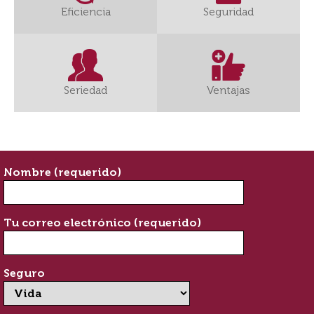
Eficiencia
Seguridad
Seriedad
Ventajas
Nombre (requerido)
Tu correo electrónico (requerido)
Seguro