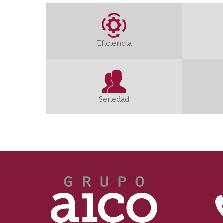
Eficiencia
Seriedad