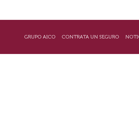
GRUPO AICO
CONTRATA UN SEGURO
NOTI