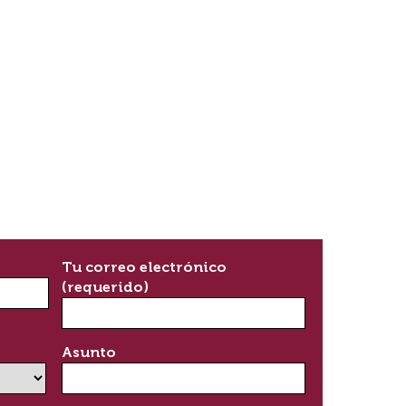
Tu correo electrónico
(requerido)
Asunto