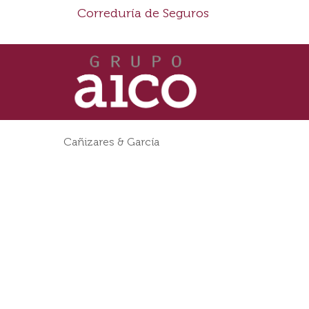
Correduría de Seguros
Cañizares & García